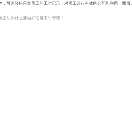
件，可以轻松采集员工的工时记录，对员工进行有效的分配和利用，而后
目团队为什么要做好项目工时管理？