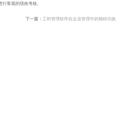
进行客观的绩效考核。
下一篇：
工时管理软件在企业管理中的独特功效