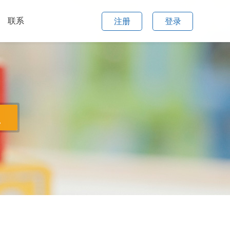
联系
注册
登录