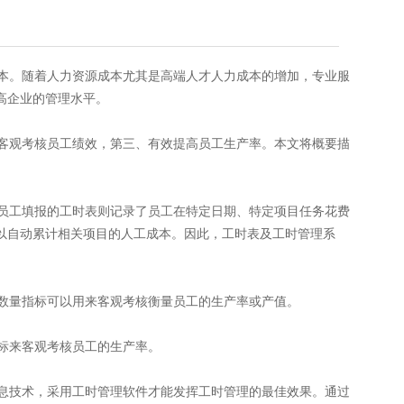
本。随着人力资源成本尤其是高端人才人力成本的增加，专业服
高企业的管理水平。
客观考核员工绩效，第三、有效提高员工生产率。本文将概要描
员工填报的工时表则记录了员工在特定日期、特定项目任务花费
以自动累计相关项目的人工成本。因此，工时表及工时管理系
数量指标可以用来客观考核衡量员工的生产率或产值。
标来客观考核员工的生产率。
息技术，采用工时管理软件才能发挥工时管理的最佳效果。通过