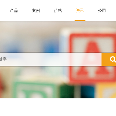
产品
案例
价格
资讯
公司