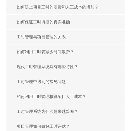
如何防止项目工时的浪费和人工成本的增加？
如何保证工时填报的真实准确
工时管理与项目管理的关系
如何利用工时表减少时间浪费？
现代工时管理系统具有哪些特性？
工时管理中遇到的常见问题
如何利用工时管理核算项目人工成本？
工时管理系统为什么越来越普遍？
项目管理如何做好工时评估？