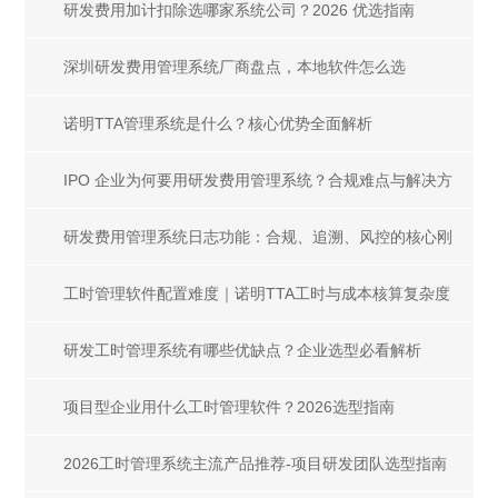
研发费用加计扣除选哪家系统公司？2026 优选指南
深圳研发费用管理系统厂商盘点，本地软件怎么选
诺明TTA管理系统是什么？核心优势全面解析
IPO 企业为何要用研发费用管理系统？合规难点与解决方
案解析
研发费用管理系统日志功能：合规、追溯、风控的核心刚
需
工时管理软件配置难度｜诺明TTA工时与成本核算复杂度
解析
研发工时管理系统有哪些优缺点？企业选型必看解析
项目型企业用什么工时管理软件？2026选型指南
2026工时管理系统主流产品推荐-项目研发团队选型指南