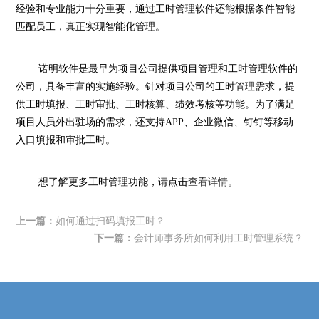
经验和专业能力十分重要，通过工时管理软件还能根据条件智能
匹配员工，真正实现智能化管理。
诺明软件是最早为项目公司提供项目管理和工时管理软件的
公司，具备丰富的实施经验。针对项目公司的工时管理需求，提
供工时填报、工时审批、工时核算、绩效考核等功能。为了满足
项目人员外出驻场的需求，还支持
APP
、企业微信、钉钉等移动
入口填报和审批工时。
想了解更多工时管理功能，请点击
查看详情
。
上一篇：
如何通过扫码填报工时？
下一篇：
会计师事务所如何利用工时管理系统？