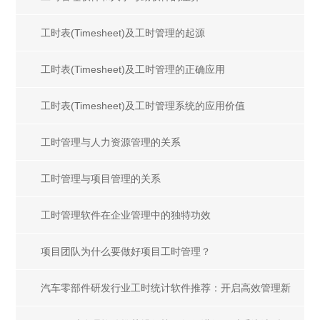
工时表(Timesheet)及工时管理的起源
工时表(Timesheet)及工时管理的正确应用
工时表(Timesheet)及工时管理系统的应用价值
工时管理与人力资源管理的关系
工时管理与项目管理的关系
工时管理软件在企业管理中的独特功效
项目团队为什么要做好项目工时管理？
汽车零部件研发行业工时统计软件推荐：开启高效管理新