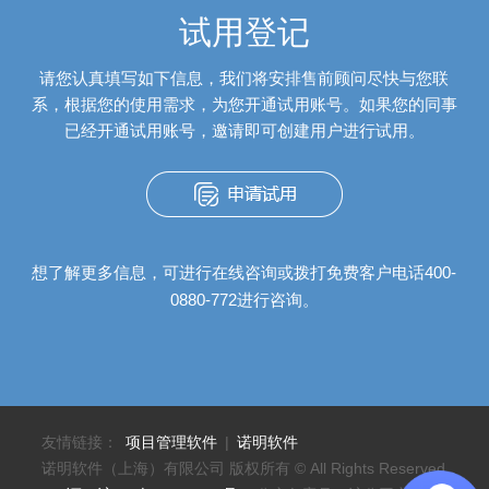
试用登记
请您认真填写如下信息，我们将安排售前顾问尽快与您联
系，根据您的使用需求，为您开通试用账号。如果您的同事
已经开通试用账号，邀请即可创建用户进行试用。
想了解更多信息，可进行在线咨询或拨打免费客户电话400-
0880-772进行咨询。
友情链接：
项目管理软件
|
诺明软件
诺明软件（上海）有限公司 版权所有 © All Rights Reserved