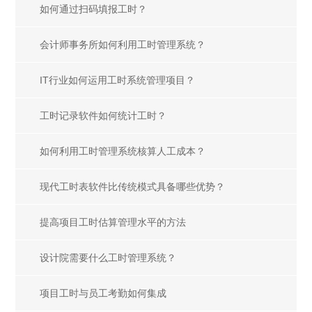
如何通过扫码填报工时？
会计师事务所如何利用工时管理系统？
IT行业如何运用工时系统管理项目？
工时记录软件如何统计工时？
如何利用工时管理系统核算人工成本？
现代工时表软件比传统模式具备哪些优势？
提高项目工时估算管理水平的方法
设计院需要什么工时管理系统？
项目工时与员工考勤如何集成