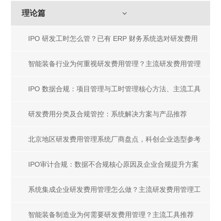
理论篇
IPO 研发工时怎么管？已有 ERP 财务系统选对研发费用
管理工具
智能装备行业为何重视研发费用管理？主流研发费用管理
工具盘点
IPO 数据合规：项目管理与工时管理核心方法、主流工具
及一体化解决方案
研发费用分类及合规管控：系统解决方案与产品推荐
北京地区研发费用管理系统厂商盘点，科创企业选型参考
指南
IPO审计合规：数据不合规核心原因及企业合规提升方案
系统集成企业研发费用管理怎么做？主流研发费用管理工
具推荐
智能装备制造业为何需要研发费用管理？主流工具推荐