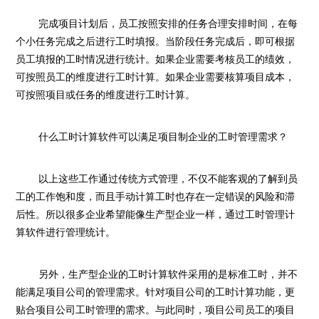
完成项目计划后，员工按照安排的任务合理安排时间，在每
个小任务完成之后进行工时填报。当阶段任务完成后，即可根据
员工填报的工时情况进行统计。如果企业需要考核员工的绩效，
可按照员工的维度进行工时计算。如果企业需要核算项目成本，
可按照项目或任务的维度进行工时计算。
什么工时计算软件可以满足项目制企业的工时管理需求？
以上这些工作通过传统方式管理，不仅不能客观的了解到员
工的工作饱和度，而且手动计算工时也存在一定错误的风险和滞
后性。所以很多企业希望能像生产型企业一样，通过工时管理计
算软件进行管理统计。
另外，生产型企业的工时计算软件采用的是标准工时，并不
能满足项目公司的管理需求。针对项目公司的工时计算功能，更
贴合项目公司工时管理的需求。与此同时，项目公司员工的项目