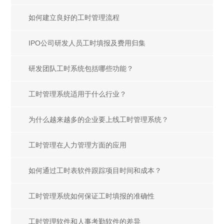
如何建立良好的工时管理流程
IPO公司研发人员工时填报及费用归集
研发团队工时系统包括哪些功能？
工时管理系统适用于什么行业？
为什么越来越多的企业要上线工时管理系统？
工时管理在人力管理方面的应用
如何通过工时表软件跟踪项目时间和成本？
工时管理系统如何保证工时填报的准确性
工时管理软件和人事考勤软件的差异