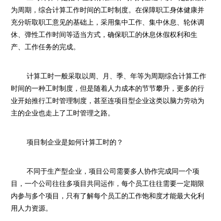
为周期，综合计算工作时间的工时制度。在保障职工身体健康并
充分听取职工意见的基础上，采用集中工作、集中休息、轮休调
休、弹性工作时间等适当方式，确保职工的休息休假权利和生
产、工作任务的完成。
计算工时一般采取以周、月、季、年等为周期综合计算工作
时间的一种工时制度，但是随着人力成本的节节攀升，更多的行
业开始推行工时管理制度，甚至连项目型企业这类以脑力劳动为
主的企业也走上了工时管理之路。
项目制企业是如何计算工时的？
不同于生产型企业，项目公司需要多人协作完成同一个项
目，一个公司往往多项目共同运作，每个员工往往需要一定期限
内参与多个项目，只有了解每个员工的工作饱和度才能最大化利
用人力资源。