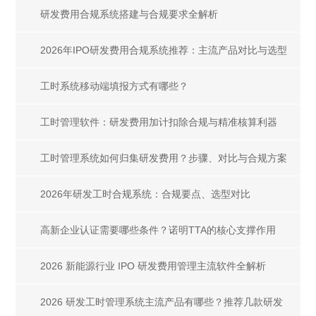
研发费用合规系统搭建与合规要求全解析
2026年IPO研发费用合规系统推荐：主流产品对比与选型
指南
工时系统移动端填报方式有哪些？
工时管理软件：研发费用加计扣除合规与精准核算利器
工时管理系统如何归集研发费用？步骤、对比与合规方案
2026年研发工时合规系统：合规要点、选型对比
高新企业认证需要哪些条件？诺明TTA的核心支撑作用
2026 新能源行业 IPO 研发费用管理主流软件全解析
2026 研发工时管理系统主流产品有哪些？推荐几款研发