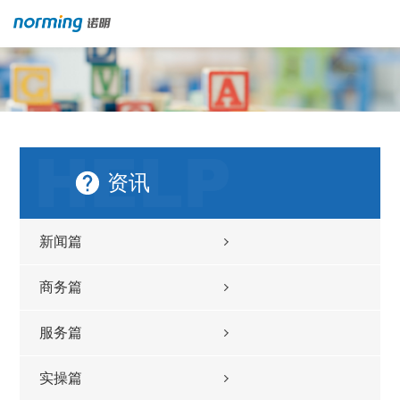
资讯
新闻篇
商务篇
服务篇
实操篇