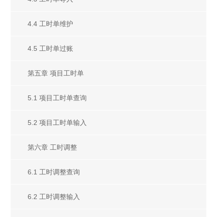
4.4 工时单维护
4.5 工时单过账
第五章 项目工时单
5.1 项目工时单查询
5.2 项目工时单输入
第六章 工时调整
6.1 工时调整查询
6.2 工时调整输入