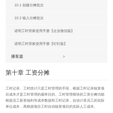
10.1 创建分摊批次
10.2 输入分摊批次
诺明工时管家使用手册【企业微信版】
诺明工时管家使用手册【钉钉版】
播客篇
第十章 工资分摊
工时记录、工时统计只是工时管理的手段，根据工时记录核算项
目成本才是工时管理的最终目的。工时管理模块的工资分摊功能
根据员工薪资福利等成本数据和工时记录，自动计算员工的实际
单位成本，再根据项目工时自动核算项目的实际人工成本。