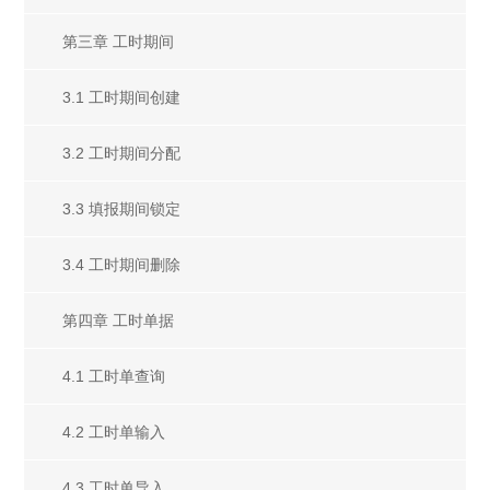
第三章 工时期间
3.1 工时期间创建
3.2 工时期间分配
3.3 填报期间锁定
3.4 工时期间删除
第四章 工时单据
4.1 工时单查询
4.2 工时单输入
4.3 工时单导入