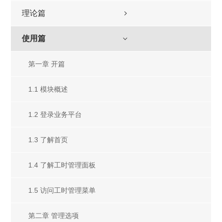
理论篇
使用篇
第一章 开篇
1.1 模块概述
1.2 登录业务平台
1.3 了解首页
1.4 了解工时管理面板
1.5 访问工时管理菜单
第二章 管理选项