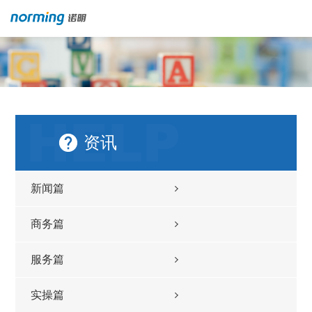
资讯
新闻篇
商务篇
服务篇
实操篇