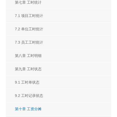
第七章 工时统计
7.1 项目工时统计
7.2 单位工时统计
7.3 员工工时统计
第八章 工时明细
第九章 工时状态
9.1 工时单状态
9.2 工时记录状态
第十章 工资分摊