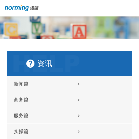
资讯
新闻篇
商务篇
服务篇
实操篇