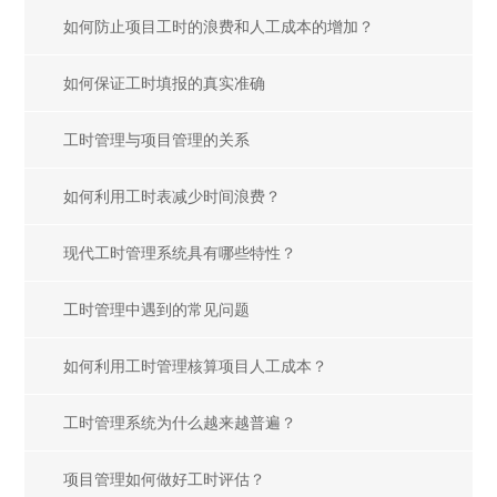
如何防止项目工时的浪费和人工成本的增加？
如何保证工时填报的真实准确
工时管理与项目管理的关系
如何利用工时表减少时间浪费？
现代工时管理系统具有哪些特性？
工时管理中遇到的常见问题
如何利用工时管理核算项目人工成本？
工时管理系统为什么越来越普遍？
项目管理如何做好工时评估？