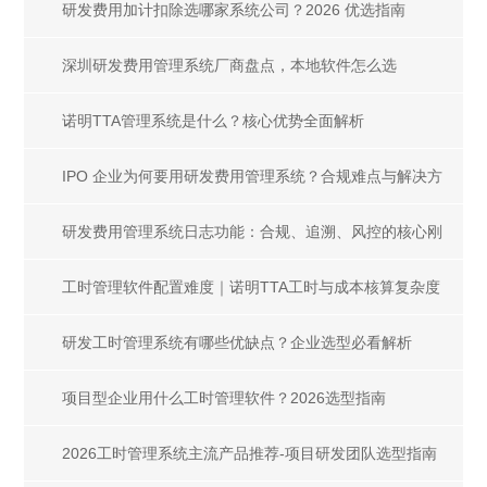
研发费用加计扣除选哪家系统公司？2026 优选指南
深圳研发费用管理系统厂商盘点，本地软件怎么选
诺明TTA管理系统是什么？核心优势全面解析
IPO 企业为何要用研发费用管理系统？合规难点与解决方
案解析
研发费用管理系统日志功能：合规、追溯、风控的核心刚
需
工时管理软件配置难度｜诺明TTA工时与成本核算复杂度
解析
研发工时管理系统有哪些优缺点？企业选型必看解析
项目型企业用什么工时管理软件？2026选型指南
2026工时管理系统主流产品推荐-项目研发团队选型指南