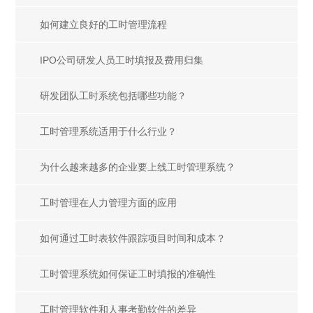
如何建立良好的工时管理流程
IPO公司研发人员工时填报及费用归集
研发团队工时系统包括哪些功能？
工时管理系统适用于什么行业？
为什么越来越多的企业要上线工时管理系统？
工时管理在人力管理方面的应用
如何通过工时表软件跟踪项目时间和成本？
工时管理系统如何保证工时填报的准确性
工时管理软件和人事考勤软件的差异