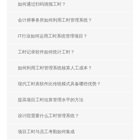
如何通过扫码填报工时？
会计师事务所如何利用工时管理系统？
IT行业如何运用工时系统管理项目？
工时记录软件如何统计工时？
如何利用工时管理系统核算人工成本？
现代工时表软件比传统模式具备哪些优势？
提高项目工时估算管理水平的方法
设计院需要什么工时管理系统？
项目工时与员工考勤如何集成