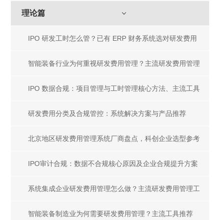
理论篇
IPO 研发工时怎么管？已有 ERP 财务系统选对研发费用
管理工具
智能装备行业为何重视研发费用管理？主流研发费用管理
工具盘点
IPO 数据合规：项目管理与工时管理核心方法、主流工具
及一体化解决方案
研发费用分类及合规管控：系统解决方案与产品推荐
北京地区研发费用管理系统厂商盘点，科创企业选型参考
指南
IPO审计合规：数据不合规核心原因及企业合规提升方案
系统集成企业研发费用管理怎么做？主流研发费用管理工
具推荐
智能装备制造业为何需要研发费用管理？主流工具推荐