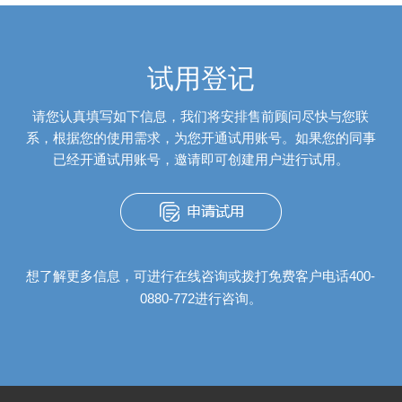
试用登记
请您认真填写如下信息，我们将安排售前顾问尽快与您联
系，根据您的使用需求，为您开通试用账号。如果您的同事
已经开通试用账号，邀请即可创建用户进行试用。
想了解更多信息，可进行在线咨询或拨打免费客户电话400-
0880-772进行咨询。