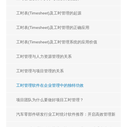
工时表(Timesheet)及工时管理的起源
工时表(Timesheet)及工时管理的正确应用
工时表(Timesheet)及工时管理系统的应用价值
工时管理与人力资源管理的关系
工时管理与项目管理的关系
工时管理软件在企业管理中的独特功效
项目团队为什么要做好项目工时管理？
汽车零部件研发行业工时统计软件推荐：开启高效管理新