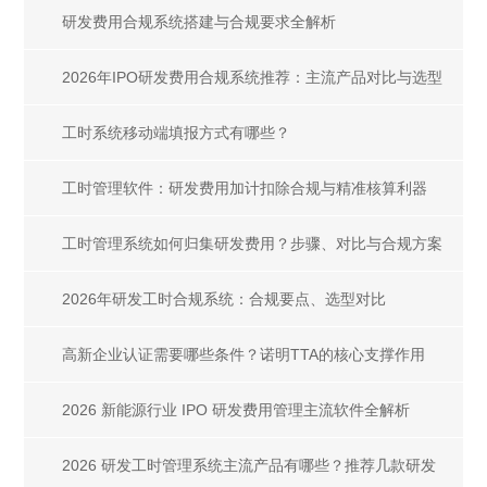
研发费用合规系统搭建与合规要求全解析
2026年IPO研发费用合规系统推荐：主流产品对比与选型
指南
工时系统移动端填报方式有哪些？
工时管理软件：研发费用加计扣除合规与精准核算利器
工时管理系统如何归集研发费用？步骤、对比与合规方案
2026年研发工时合规系统：合规要点、选型对比
高新企业认证需要哪些条件？诺明TTA的核心支撑作用
2026 新能源行业 IPO 研发费用管理主流软件全解析
2026 研发工时管理系统主流产品有哪些？推荐几款研发