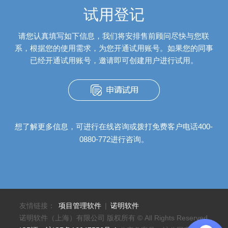
试用登记
请您认真填写如下信息，我们将安排售前顾问尽快与您联
系，根据您的使用需求，为您开通试用账号。如果您的同事
已经开通试用账号，邀请即可创建用户进行试用。
想了解更多信息，可进行在线咨询或拨打免费客户电话400-
0880-772进行咨询。
友情链接：
项目管理软件
|
诺明软件
诺明软件（上海）有限公司 版权所有 © All Rights Reserved