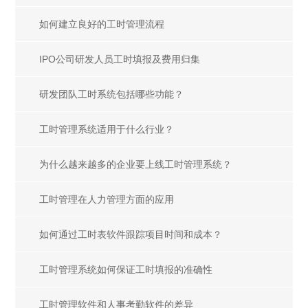
如何建立良好的工时管理流程
IPO公司研发人员工时填报及费用归集
研发团队工时系统包括哪些功能？
工时管理系统适用于什么行业？
为什么越来越多的企业要上线工时管理系统？
工时管理在人力管理方面的应用
如何通过工时表软件跟踪项目时间和成本？
工时管理系统如何保证工时填报的准确性
工时管理软件和人事考勤软件的差异