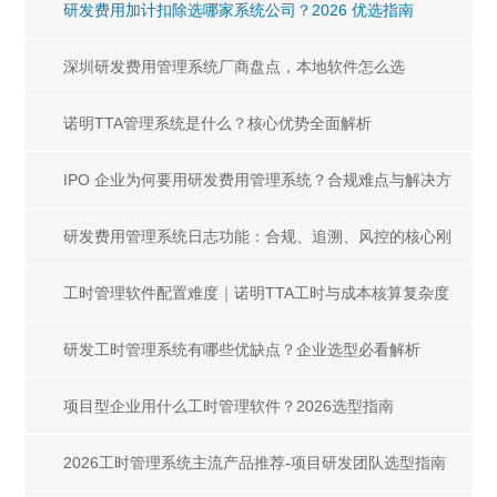
研发费用加计扣除选哪家系统公司？2026 优选指南
深圳研发费用管理系统厂商盘点，本地软件怎么选
诺明TTA管理系统是什么？核心优势全面解析
IPO 企业为何要用研发费用管理系统？合规难点与解决方
案解析
研发费用管理系统日志功能：合规、追溯、风控的核心刚
需
工时管理软件配置难度｜诺明TTA工时与成本核算复杂度
解析
研发工时管理系统有哪些优缺点？企业选型必看解析
项目型企业用什么工时管理软件？2026选型指南
2026工时管理系统主流产品推荐-项目研发团队选型指南