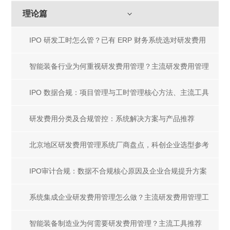
理论篇
IPO 研发工时怎么管？已有 ERP 财务系统选对研发费用
管理工具
智能装备行业为何重视研发费用管理？主流研发费用管理
工具盘点
IPO 数据合规：项目管理与工时管理核心方法、主流工具
及一体化解决方案
研发费用分类及合规管控：系统解决方案与产品推荐
北京地区研发费用管理系统厂商盘点，科创企业选型参考
指南
IPO审计合规：数据不合规核心原因及企业合规提升方案
系统集成企业研发费用管理怎么做？主流研发费用管理工
具推荐
智能装备制造业为何需要研发费用管理？主流工具推荐