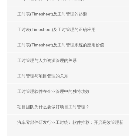
工时表(Timesheet)及工时管理的起源
工时表(Timesheet)及工时管理的正确应用
工时表(Timesheet)及工时管理系统的应用价值
工时管理与人力资源管理的关系
工时管理与项目管理的关系
工时管理软件在企业管理中的独特功效
项目团队为什么要做好项目工时管理？
汽车零部件研发行业工时统计软件推荐：开启高效管理新