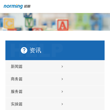
资讯
新闻篇
商务篇
服务篇
实操篇