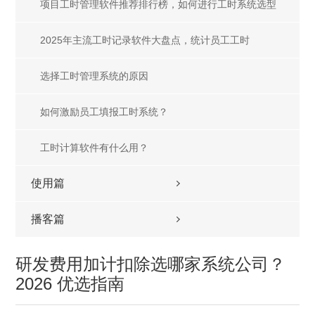
征程
​项目工时管理软件推荐排行榜，如何进行工时系统选型
2025年主流工时记录软件大盘点，统计员工工时
选择工时管理系统的原因
如何激励员工填报工时系统？
工时计算软件有什么用？
使用篇
播客篇
研发费用加计扣除选哪家系统公司？
2026 优选指南