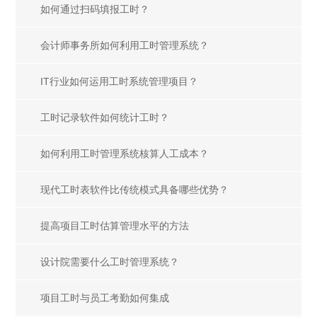
如何通过扫码填报工时？
会计师事务所如何利用工时管理系统？
IT行业如何运用工时系统管理项目？
工时记录软件如何统计工时？
如何利用工时管理系统核算人工成本？
现代工时表软件比传统模式具备哪些优势？
提高项目工时估算管理水平的方法
设计院需要什么工时管理系统？
项目工时与员工考勤如何集成