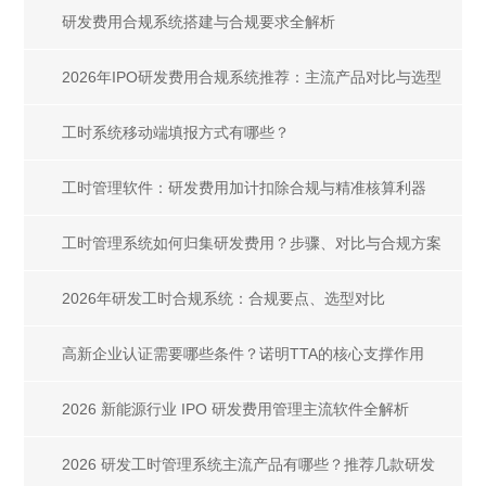
研发费用合规系统搭建与合规要求全解析
2026年IPO研发费用合规系统推荐：主流产品对比与选型
指南
工时系统移动端填报方式有哪些？
工时管理软件：研发费用加计扣除合规与精准核算利器
工时管理系统如何归集研发费用？步骤、对比与合规方案
2026年研发工时合规系统：合规要点、选型对比
高新企业认证需要哪些条件？诺明TTA的核心支撑作用
2026 新能源行业 IPO 研发费用管理主流软件全解析
2026 研发工时管理系统主流产品有哪些？推荐几款研发