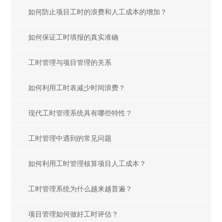
如何防止项目工时的浪费和人工成本的增加？
如何保证工时填报的真实准确
工时管理与项目管理的关系
如何利用工时表减少时间浪费？
现代工时管理系统具有哪些特性？
工时管理中遇到的常见问题
如何利用工时管理核算项目人工成本？
工时管理系统为什么越来越普遍？
项目管理如何做好工时评估？