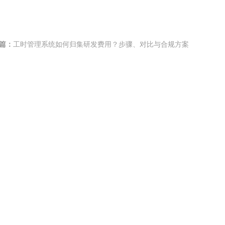
篇：
工时管理系统如何归集研发费用？步骤、对比与合规方案