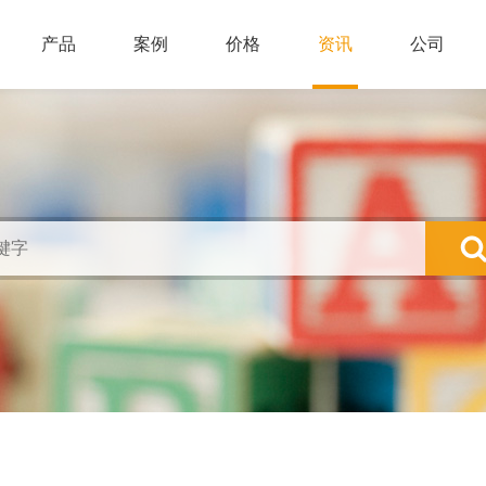
产品
案例
价格
资讯
公司