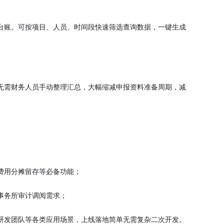
台账。可按项目、人员、时间段快速筛选查询数据，一键生成
无需财务人员手动整理汇总，大幅缩减申报资料准备周期，减
费用分摊留存等必备功能；
事务所审计调阅需求；
研发团队等各类应用场景，上线落地简单无需复杂二次开发。