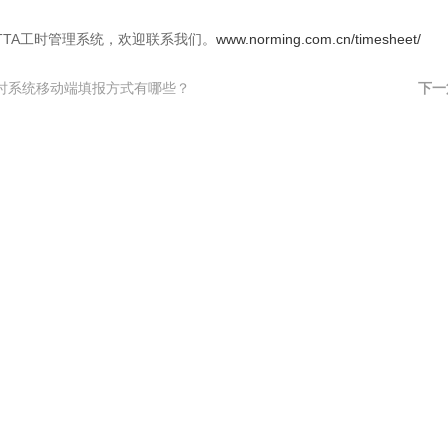
TTA工时管理系统，欢迎联系我们。
www.norming.com.cn/timesheet/
时系统移动端填报方式有哪些？
下一